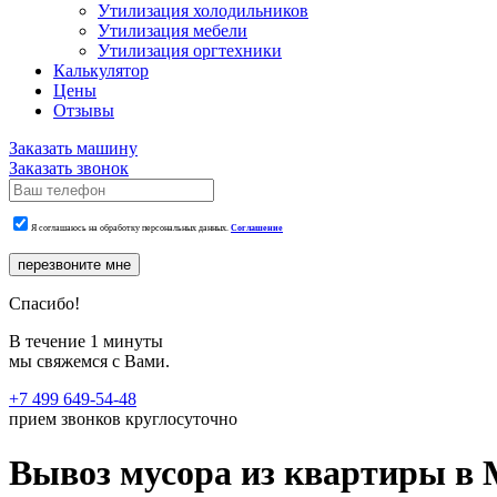
Утилизация холодильников
Утилизация мебели
Утилизация оргтехники
Калькулятор
Цены
Отзывы
Заказать машину
Заказать звонок
Я соглашаюсь на обработку персональных данных.
Соглашение
перезвоните мне
Спасибо!
В течение 1 минуты
мы свяжемся с Вами.
+7 499 649-54-48
прием звонков круглосуточно
Вывоз мусора из квартиры в 