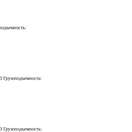
подъемность:
м3
Грузоподъемность:
м3
Грузоподъемность: