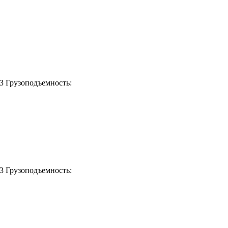
м3
Грузоподъемность:
3
Грузоподъемность: