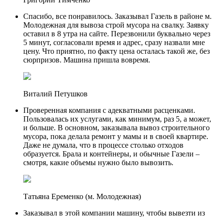
Спасибо, все понравилось. Заказывал Газель в районе м.
Молодежная для вывоза строй мусора на свалку. Заявку
оставил в 8 утра на сайте. Перезвонили буквально через
5 минут, согласовали время и адрес, сразу назвали мне
цену. Что приятно, по факту цена осталась такой же, без
сюрпризов. Машина пришла вовремя.
Виталий Петушков
Проверенная компания с адекватными расценками.
Пользовалась их услугами, как минимум, раз 5, а может,
и больше. В основном, заказывала вывоз строительного
мусора, пока делала ремонт у мамы и в своей квартире.
Даже не думала, что в процессе столько отходов
образуется. Брала и контейнеры, и обычные Газели –
смотря, какие объемы нужно было вывозить.
Татьяна Еременко (м. Молодежная)
Заказывал в этой компании машину, чтобы вывезти из