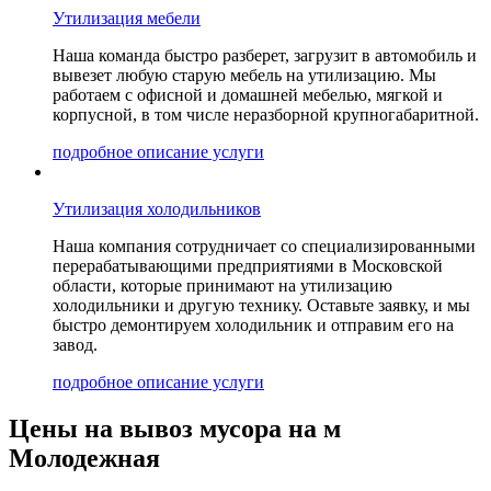
Утилизация мебели
Наша команда быстро разберет, загрузит в автомобиль и
вывезет любую старую мебель на утилизацию. Мы
работаем с офисной и домашней мебелью, мягкой и
корпусной, в том числе неразборной крупногабаритной.
подробное описание услуги
Утилизация холодильников
Наша компания сотрудничает со специализированными
перерабатывающими предприятиями в Московской
области, которые принимают на утилизацию
холодильники и другую технику. Оставьте заявку, и мы
быстро демонтируем холодильник и отправим его на
завод.
подробное описание услуги
Цены на вывоз мусора на м
Молодежная