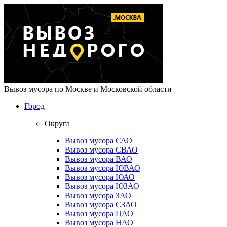
Вывоз мусора по Москве и Московской области
Город
Округа
Вывоз мусора САО
Вывоз мусора СВАО
Вывоз мусора ВАО
Вывоз мусора ЮВАО
Вывоз мусора ЮАО
Вывоз мусора ЮЗАО
Вывоз мусора ЗАО
Вывоз мусора СЗАО
Вывоз мусора ЦАО
Вывоз мусора НАО