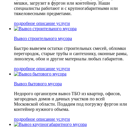
мешки, загрузит в фургон или контейнер. Наши
специалисты работают и с крупногабаритными или
тяжеловесными предметами.
подробное описание услуги
Вывоз строительного мусора
Быстро вывезем остатки строительных смесей, обломки
перегородок, старые трубы и сантехнику, оконные рамы,
линолеум, обои и другие материалы любых габаритов.
подробное описание услуги
Вывоз бытового мусора
Недорого организуем вывоз ТБО из квартир, офисов,
загородных домов и дачных участков по всей
Московской области. Подадим под погрузку фургон или
контейнер нужного объема.
подробное описание услуги