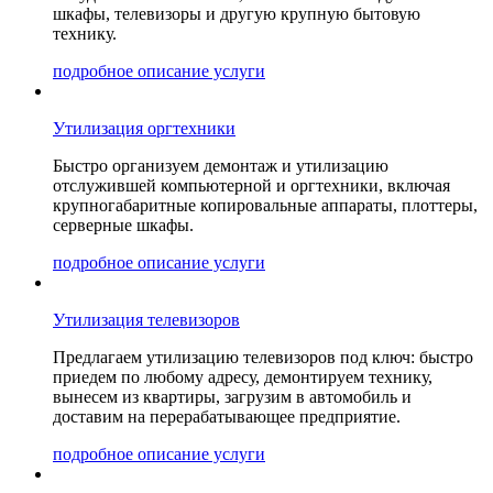
шкафы, телевизоры и другую крупную бытовую
технику.
подробное описание услуги
Утилизация оргтехники
Быстро организуем демонтаж и утилизацию
отслужившей компьютерной и оргтехники, включая
крупногабаритные копировальные аппараты, плоттеры,
серверные шкафы.
подробное описание услуги
Утилизация телевизоров
Предлагаем утилизацию телевизоров под ключ: быстро
приедем по любому адресу, демонтируем технику,
вынесем из квартиры, загрузим в автомобиль и
доставим на перерабатывающее предприятие.
подробное описание услуги