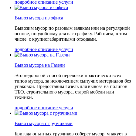
подробное описание услуги
Вывоз мусора из офиса
Вывозим мусор по разовым заявкам или на регулярной
основе, по удобному для вас графику. Работаем, в том
числе, с крупногабаритными отходами.
подробное описание услуги
Вывоз мусора на Газели
Это недорогой способ перевозки практически всех
типов мусора, за исключением сыпучих материалов без
упаковки. Предоставим Газель для вывоза на полигон
ТБО, строительного мусора, старой мебели или
техники.
подробное описание услуги
Вывоз мусора с грузчиками
Бригада опытных грузчиков соберет мусор, упакует в