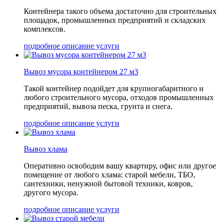
Контейнера такого объема достаточно для строительных
площадок, промышленных предприятий и складских
комплексов.
подробное описание услуги
Вывоз мусора контейнером 27 м3
Такой контейнер подойдет для крупногабаритного и
любого строительного мусора, отходов промышленных
предприятий, вывоза песка, грунта и снега.
подробное описание услуги
Вывоз хлама
Оперативно освободим вашу квартиру, офис или другое
помещение от любого хлама: старой мебели, ТБО,
сантехники, ненужной бытовой техники, ковров,
другого мусора.
подробное описание услуги