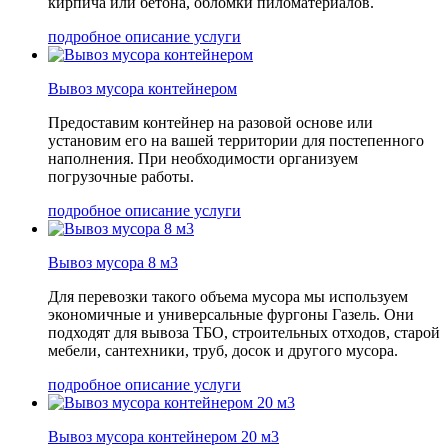
кирпича или бетона, обломки пиломатериалов.
подробное описание услуги
Вывоз мусора контейнером
Предоставим контейнер на разовой основе или
установим его на вашей территории для постепенного
наполнения. При необходимости организуем
погрузочные работы.
подробное описание услуги
Вывоз мусора 8 м3
Для перевозки такого объема мусора мы используем
экономичные и универсальные фургоны Газель. Они
подходят для вывоза ТБО, строительных отходов, старой
мебели, сантехники, труб, досок и другого мусора.
подробное описание услуги
Вывоз мусора контейнером 20 м3