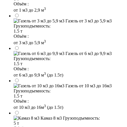
Объём :
3
от 1 м3 до 2,9 м
Газель от 3 м3 до 5,9 м3
Грузоподъемность:
1.5 т
Объём :
3
от 3 м3 до 5,9 м
Газель от 6 м3 до 9,9 м3
Грузоподъемность:
1.5 т
Объём :
3
от 6 м3 до 9,9 м
(до 1.5т)
Газель от 10 м3 до 16м3
Грузоподъемность:
1.5 т
Объём :
3
от 10 м3 до 16м
(до 1.5т)
Камаз 8 м3
Грузоподъемность:
5 т