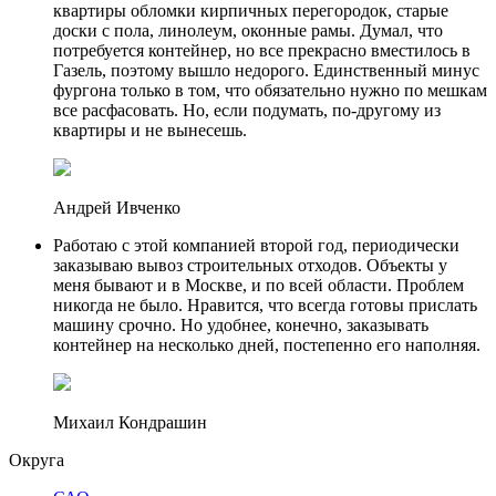
квартиры обломки кирпичных перегородок, старые
доски с пола, линолеум, оконные рамы. Думал, что
потребуется контейнер, но все прекрасно вместилось в
Газель, поэтому вышло недорого. Единственный минус
фургона только в том, что обязательно нужно по мешкам
все расфасовать. Но, если подумать, по-другому из
квартиры и не вынесешь.
Андрей Ивченко
Работаю с этой компанией второй год, периодически
заказываю вывоз строительных отходов. Объекты у
меня бывают и в Москве, и по всей области. Проблем
никогда не было. Нравится, что всегда готовы прислать
машину срочно. Но удобнее, конечно, заказывать
контейнер на несколько дней, постепенно его наполняя.
Михаил Кондрашин
Округа