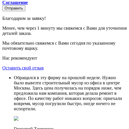
Соглашение
Отправить
Благодарим за заявку!
Менее, чем через 1 минуту мы свяжемся с Вами для уточнения
деталей заказа.
Мы обязательно свяжемся с Вами сегодня по указанному
почтовому ящику.
Нас рекомендуют
Оставить свой отзыв
Обращался в эту фирму на прошлой неделе. Нужно
было вывезти строительный мусор из офиса в центре
Москвы. Здесь цена получилась на порядок ниже, чем
предложила нам компания, которая делала ремонт в
офисе. По качеству работ никаких вопросов: приехали
вовремя, мусор погрузили быстро, нигде ничего не
испортили.
Григорий Тимченко