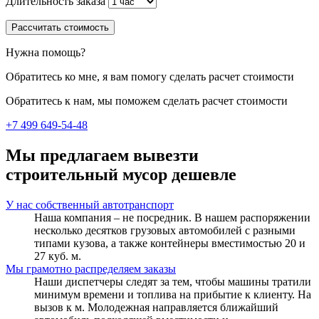
Длительность заказа
Рассчитать стоимость
Нужна помощь?
Обратитесь ко мне, я вам помогу сделать расчет стоимости
Обратитесь к нам, мы поможем сделать расчет стоимости
+7 499 649-54-48
Мы предлагаем вывезти
строительный мусор дешевле
У нас собственный автотранспорт
Наша компания – не посредник. В нашем распоряжении
несколько десятков грузовых автомобилей с разными
типами кузова, а также контейнеры вместимостью 20 и
27 куб. м.
Мы грамотно распределяем заказы
Наши диспетчеры следят за тем, чтобы машины тратили
минимум времени и топлива на прибытие к клиенту. На
вызов к м. Молодежная направляется ближайший