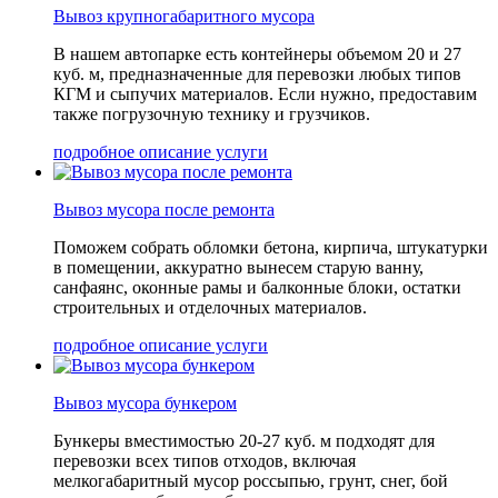
Вывоз крупногабаритного мусора
В нашем автопарке есть контейнеры объемом 20 и 27
куб. м, предназначенные для перевозки любых типов
КГМ и сыпучих материалов. Если нужно, предоставим
также погрузочную технику и грузчиков.
подробное описание услуги
Вывоз мусора после ремонта
Поможем собрать обломки бетона, кирпича, штукатурки
в помещении, аккуратно вынесем старую ванну,
санфаянс, оконные рамы и балконные блоки, остатки
строительных и отделочных материалов.
подробное описание услуги
Вывоз мусора бункером
Бункеры вместимостью 20-27 куб. м подходят для
перевозки всех типов отходов, включая
мелкогабаритный мусор россыпью, грунт, снег, бой