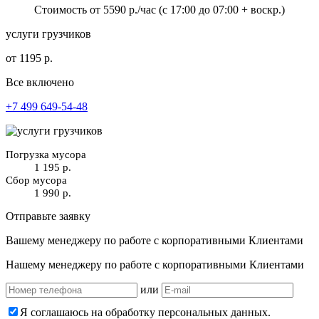
Стоимость от
5590
р./час
(с 17:00 до 07:00 + воскр.)
услуги грузчиков
от 1195 р.
Все включено
+7 499 649-54-48
Погрузка мусора
1 195 р.
Сбор мусора
1 990 р.
Отправьте заявку
Вашему менеджеру по работе с корпоративными Клиентами
Нашему менеджеру по работе с корпоративными Клиентами
или
Я соглашаюсь на обработку персональных данных.