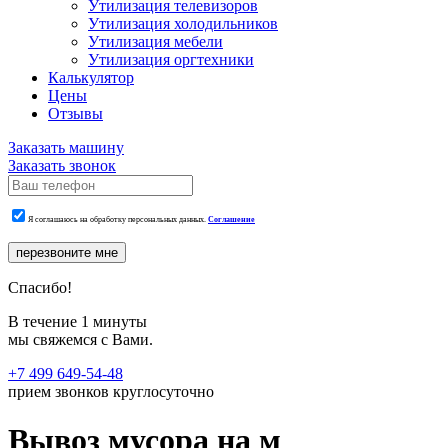
Утилизация телевизоров
Утилизация холодильников
Утилизация мебели
Утилизация оргтехники
Калькулятор
Цены
Отзывы
Заказать машину
Заказать звонок
Я соглашаюсь на обработку персональных данных.
Соглашение
перезвоните мне
Спасибо!
В течение 1 минуты
мы свяжемся с Вами.
+7 499 649-54-48
прием звонков круглосуточно
Вывоз мусора на м