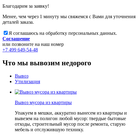
Благодарим за заявку!
Менее, чем через 1 минуту мы свяжемся с Вами для уточнения
деталей заказа.
Я соглашаюсь на обработку персональных данных.
Соглашение
или позвоните на наш номер
+7 499 649-54-48
Что мы вывозим недорого
Вывоз
Утилизация
Вывоз мусора из квартиры
Упакуем в мешки, аккуратно вынесем из квартиры и
вывезем на полигон любой мусор: твердые бытовые
отходы, строительный мусор после ремонта, старую
мебель и отслужившую технику.