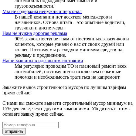
автомобиль подходящей вместимости и
грузоподъемности.
Мы не содержим ненужный персонал
В нашей компании нет десятков менеджеров и
начальников. Основа штата – это опытные водители,
грузчики и диспетчеры.
Нам не нужна дорогая реклама
90% заявок поступает нам от постоянных заказчиков и
клиентов, которые узнали о нас от своих друзей или
коллег. Поэтому мы расходуем минимум средств на
рекламу и продвижение.
Наши машины в идеальном состоянии
Мы регулярно проводим ТО и плановый ремонт всех
автомобилей, поэтому почти исключаем серьезные
поломки и необходимость тратиться на капремонт.
Закажите вывоз строительного мусора по лучшим тарифам
прямо сейчас
С нами вы сможете вывезти строительный мусор минимум на
15% дешевле, чем с другими компаниями. Убедитесь в этом -
оставьте заявку прямо сейчас.
отправить