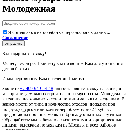
Молодежная
Я соглашаюсь на обработку персональных данных.
Соглашение
отправить
Благодарим за заявку!
Менее, чем через 1 минуту мы позвоним Вам для уточнения
деталей заказа.
И мы перезвоним Вам в течение 1 минуты
Звоните
+7 499 649-54-48
или оставляйте заявку на сайте, и
мы организуем вывоз строительного мусора с м. Молодежная
в течение нескольких часов и по минимальным расценкам. В
зависимости от типа и количества отходов, подадим под
погрузку фургон или контейнер объемом до 27 куб. м,
предоставим прочные мешки и бригаду опытных грузчиков.
Обращайтесь: мы работаем с физическими и юридическими
лицами, выезжаем по заявкам из Москвы и всех районов