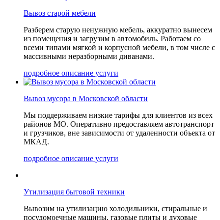
Вывоз старой мебели
Разберем старую ненужную мебель, аккуратно вынесем
из помещения и загрузим в автомобиль. Работаем со
всеми типами мягкой и корпусной мебели, в том числе с
массивными неразборными диванами.
подробное описание услуги
Вывоз мусора в Московской области
Мы поддерживаем низкие тарифы для клиентов из всех
районов МО. Оперативно предоставляем автотранспорт
и грузчиков, вне зависимости от удаленности объекта от
МКАД.
подробное описание услуги
Утилизация бытовой техники
Вывозим на утилизацию холодильники, стиральные и
посудомоечные машины, газовые плиты и духовые