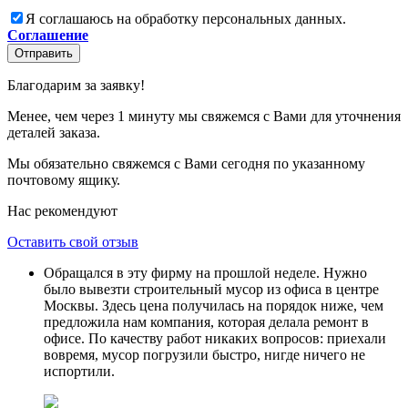
Я соглашаюсь на обработку персональных данных.
Соглашение
Отправить
Благодарим за заявку!
Менее, чем через 1 минуту мы свяжемся с Вами для уточнения
деталей заказа.
Мы обязательно свяжемся с Вами сегодня по указанному
почтовому ящику.
Нас рекомендуют
Оставить свой отзыв
Обращался в эту фирму на прошлой неделе. Нужно
было вывезти строительный мусор из офиса в центре
Москвы. Здесь цена получилась на порядок ниже, чем
предложила нам компания, которая делала ремонт в
офисе. По качеству работ никаких вопросов: приехали
вовремя, мусор погрузили быстро, нигде ничего не
испортили.