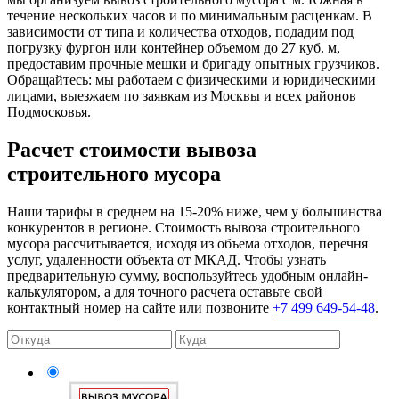
течение нескольких часов и по минимальным расценкам. В
зависимости от типа и количества отходов, подадим под
погрузку фургон или контейнер объемом до 27 куб. м,
предоставим прочные мешки и бригаду опытных грузчиков.
Обращайтесь: мы работаем с физическими и юридическими
лицами, выезжаем по заявкам из Москвы и всех районов
Подмосковья.
Расчет стоимости вывоза
строительного мусора
Наши тарифы в среднем на 15-20% ниже, чем у большинства
конкурентов в регионе. Стоимость вывоза строительного
мусора рассчитывается, исходя из объема отходов, перечня
услуг, удаленности объекта от МКАД. Чтобы узнать
предварительную сумму, воспользуйтесь удобным онлайн-
калькулятором, а для точного расчета оставьте свой
контактный номер на сайте или позвоните
+7 499 649-54-48
.