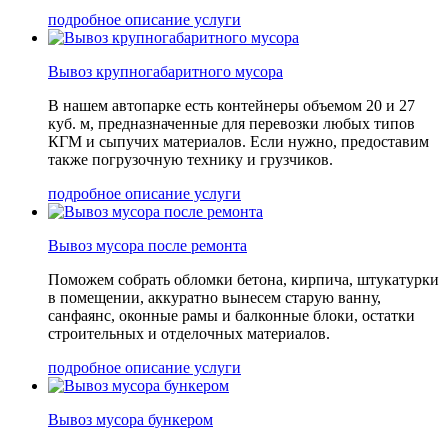
подробное описание услуги
Вывоз крупногабаритного мусора
В нашем автопарке есть контейнеры объемом 20 и 27
куб. м, предназначенные для перевозки любых типов
КГМ и сыпучих материалов. Если нужно, предоставим
также погрузочную технику и грузчиков.
подробное описание услуги
Вывоз мусора после ремонта
Поможем собрать обломки бетона, кирпича, штукатурки
в помещении, аккуратно вынесем старую ванну,
санфаянс, оконные рамы и балконные блоки, остатки
строительных и отделочных материалов.
подробное описание услуги
Вывоз мусора бункером