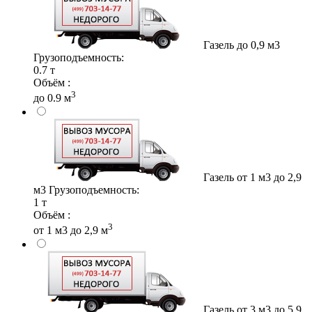
Газель до 0,9 м3
Грузоподъемность:
0.7 т
Объём :
3
до 0.9 м
Газель от 1 м3 до 2,9
м3
Грузоподъемность:
1 т
Объём :
3
от 1 м3 до 2,9 м
Газель от 3 м3 до 5,9