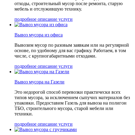
отходы, строительный мусор после ремонта, старую
мебель и отслужившую технику.
подробное описание услуги
Вывоз мусора из офиса
Вывозим мусор по разовым заявкам или на регулярной
основе, по удобному для вас графику. Работаем, в том
числе, с крупногабаритными отходами.
подробное описание услуги
Вывоз мусора на Газели
Это недорогой способ перевозки практически всех
типов мусора, за исключением сыпучих материалов без
упаковки. Предоставим Газель для вывоза на полигон
ТБО, строительного мусора, старой мебели или
техники.
подробное описание услуги