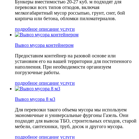
Бункеры вместимостью 20-27 куб. м подходят для
перевозки всех типов отходов, включая
мелкогабаритный мусор россыпью, грунт, снег, бой
кирпича или бетона, обломки пиломатериалов.
подробное описание услуги
Вывоз мусора контейнером
Предоставим контейнер на разовой основе или
установим его на вашей территории для постепенного
наполнения. При необходимости организуем
погрузочные работы.
подробное описание услуги
Вывоз мусора 8 м3
Для перевозки такого объема мусора мы используем
экономичные и универсальные фургоны Газель. Они
подходят для вывоза ТБО, строительных отходов, старой
мебели, сантехники, труб, досок и другого мусора.
подробное описание услуги