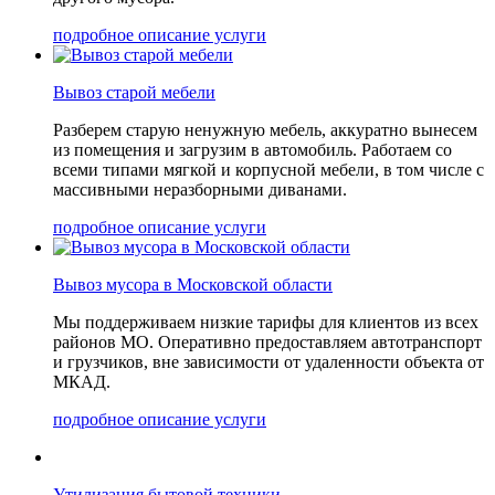
подробное описание услуги
Вывоз старой мебели
Разберем старую ненужную мебель, аккуратно вынесем
из помещения и загрузим в автомобиль. Работаем со
всеми типами мягкой и корпусной мебели, в том числе с
массивными неразборными диванами.
подробное описание услуги
Вывоз мусора в Московской области
Мы поддерживаем низкие тарифы для клиентов из всех
районов МО. Оперативно предоставляем автотранспорт
и грузчиков, вне зависимости от удаленности объекта от
МКАД.
подробное описание услуги
Утилизация бытовой техники