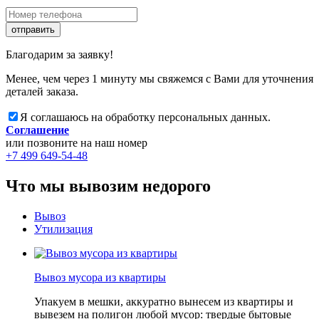
отправить
Благодарим за заявку!
Менее, чем через 1 минуту мы свяжемся с Вами для уточнения
деталей заказа.
Я соглашаюсь на обработку персональных данных.
Соглашение
или позвоните на наш номер
+7 499 649-54-48
Что мы вывозим недорого
Вывоз
Утилизация
Вывоз мусора из квартиры
Упакуем в мешки, аккуратно вынесем из квартиры и
вывезем на полигон любой мусор: твердые бытовые