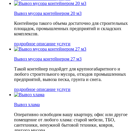
Вывоз мусора контейнером 20 м3
Контейнера такого объема достаточно для строительных
площадок, промышленных предприятий и складских
комплексов.
подробное описание услуги
Вывоз мусора контейнером 27 м3
Такой контейнер подойдет для крупногабаритного и
любого строительного мусора, отходов промышленных
предприятий, вывоза песка, грунта и снега.
подробное описание услуги
Вывоз хлама
Оперативно освободим вашу квартиру, офис или другое
помещение от любого хлама: старой мебели, ТБО,
сантехники, ненужной бытовой техники, ковров,
другого мусора.