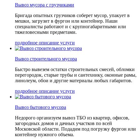
Вывоз мусора с грузчиками
Бригада опытных грузчиков соберет мусор, упакует в
мешки, загрузит в фургон или контейнер. Наши
специалисты работают и с крупногабаритными или
тяжеловесными предметами.
подробное описание услуги
Вывоз строительного мусора
Быстро вывезем остатки строительных смесей, обломки
перегородок, старые трубы и сантехнику, оконные рамы,
линолеум, обои и другие материалы любых габаритов.
подробное описание услуги
Вывоз бытового мусора
Недорого организуем вывоз ТБО из квартир, офисов,
загородных домов и дачных участков по всей
Московской области. Подадим под погрузку фургон или
контейнер нужного объема.