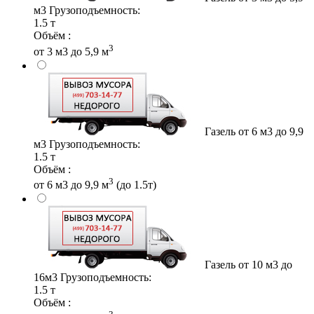
м3
Грузоподъемность:
1.5 т
Объём :
3
от 3 м3 до 5,9 м
Газель от 6 м3 до 9,9
м3
Грузоподъемность:
1.5 т
Объём :
3
от 6 м3 до 9,9 м
(до 1.5т)
Газель от 10 м3 до
16м3
Грузоподъемность:
1.5 т
Объём :