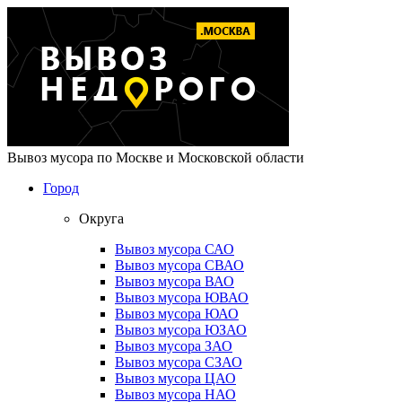
Вывоз мусора по Москве и Московской области
Город
Округа
Вывоз мусора САО
Вывоз мусора СВАО
Вывоз мусора ВАО
Вывоз мусора ЮВАО
Вывоз мусора ЮАО
Вывоз мусора ЮЗАО
Вывоз мусора ЗАО
Вывоз мусора СЗАО
Вывоз мусора ЦАО
Вывоз мусора НАО