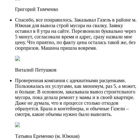
Григорий Тимченко
Спасибо, все понравилось. Заказывал Газель в районе м.
Южная для вывоза строй мусора на свалку. Заявку
оставил в 8 утра на сайте. Перезвонили буквально через
5 минут, согласовали время и адрес, сразу назвали мне
цену. Что приятно, по факту цена осталась такой же, без
сюрпризов. Машина пришла вовремя.
Виталий Петушков
Проверенная компания с адекватными расценками.
Пользовалась их услугами, как минимум, раз 5, а может,
и больше. В основном, заказывала вывоз строительного
мусора, пока делала ремонт у мамы и в своей квартире.
Даже не думала, что в процессе столько отходов
образуется. Брала и контейнеры, и обычные Газели –
смотря, какие объемы нужно было вывозить.
Татьяна Еременко (м. Южная)