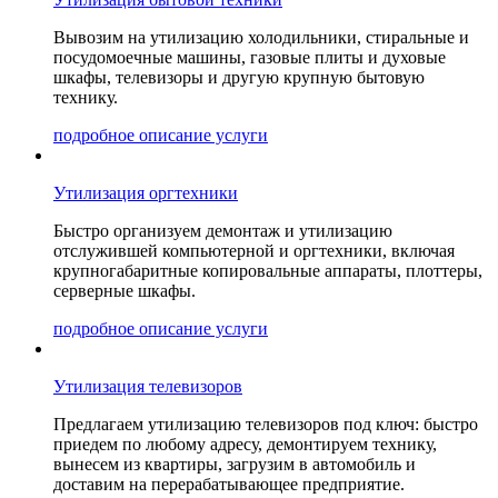
Вывозим на утилизацию холодильники, стиральные и
посудомоечные машины, газовые плиты и духовые
шкафы, телевизоры и другую крупную бытовую
технику.
подробное описание услуги
Утилизация оргтехники
Быстро организуем демонтаж и утилизацию
отслужившей компьютерной и оргтехники, включая
крупногабаритные копировальные аппараты, плоттеры,
серверные шкафы.
подробное описание услуги
Утилизация телевизоров
Предлагаем утилизацию телевизоров под ключ: быстро
приедем по любому адресу, демонтируем технику,
вынесем из квартиры, загрузим в автомобиль и
доставим на перерабатывающее предприятие.