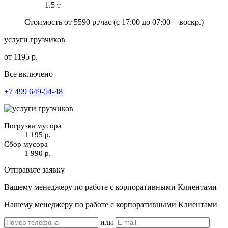
1.5 т
Стоимость от
5590
р./час
(с 17:00 до 07:00 + воскр.)
услуги грузчиков
от 1195 р.
Все включено
+7 499 649-54-48
Погрузка мусора
1 195 р.
Сбор мусора
1 990 р.
Отправьте заявку
Вашему менеджеру по работе с корпоративными Клиентами
Нашему менеджеру по работе с корпоративными Клиентами
или