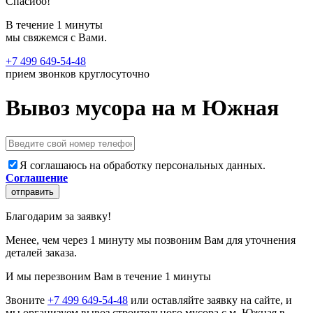
Спасибо!
В течение 1 минуты
мы свяжемся с Вами.
+7 499 649-54-48
прием звонков круглосуточно
Вывоз мусора на м Южная
Я соглашаюсь на обработку персональных данных.
Соглашение
отправить
Благодарим за заявку!
Менее, чем через 1 минуту мы позвоним Вам для уточнения
деталей заказа.
И мы перезвоним Вам в течение 1 минуты
Звоните
+7 499 649-54-48
или оставляйте заявку на сайте, и
мы организуем вывоз строительного мусора с м. Южная в