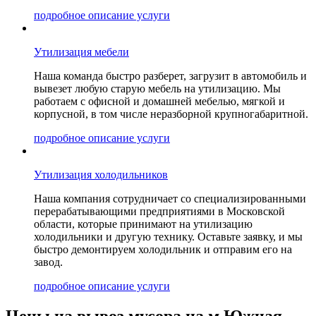
подробное описание услуги
Утилизация мебели
Наша команда быстро разберет, загрузит в автомобиль и
вывезет любую старую мебель на утилизацию. Мы
работаем с офисной и домашней мебелью, мягкой и
корпусной, в том числе неразборной крупногабаритной.
подробное описание услуги
Утилизация холодильников
Наша компания сотрудничает со специализированными
перерабатывающими предприятиями в Московской
области, которые принимают на утилизацию
холодильники и другую технику. Оставьте заявку, и мы
быстро демонтируем холодильник и отправим его на
завод.
подробное описание услуги
Цены на вывоз мусора на м Южная