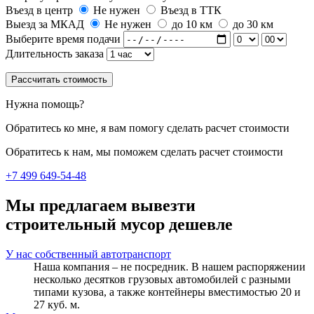
Въезд в центр
Не нужен
Въезд в ТТК
Выезд за МКАД
Не нужен
до 10 км
до 30 км
Выберите время подачи
Длительность заказа
Рассчитать стоимость
Нужна помощь?
Обратитесь ко мне, я вам помогу сделать расчет стоимости
Обратитесь к нам, мы поможем сделать расчет стоимости
+7 499 649-54-48
Мы предлагаем вывезти
строительный мусор дешевле
У нас собственный автотранспорт
Наша компания – не посредник. В нашем распоряжении
несколько десятков грузовых автомобилей с разными
типами кузова, а также контейнеры вместимостью 20 и
27 куб. м.