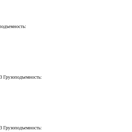
подъемность:
м3
Грузоподъемность:
м3
Грузоподъемность: