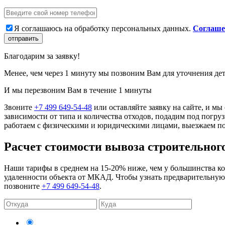
Я соглашаюсь на обработку персональных данных.
Соглаше
отправить
Благодарим за заявку!
Менее, чем через 1 минуту мы позвоним Вам для уточнения дет
И мы перезвоним Вам в течение 1 минуты
Звоните
+7 499 649-54-48
или оставляйте заявку на сайте, и м
зависимости от типа и количества отходов, подадим под погр
работаем с физическими и юридическими лицами, выезжаем по
Расчет стоимости вывоза строительног
Наши тарифы в среднем на 15-20% ниже, чем у большинства кон
удаленности объекта от МКАД. Чтобы узнать предварительную с
позвоните
+7 499 649-54-48
.