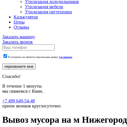
Утилизация холодильников
Утилизация мебели
Утилизация оргтехники
Калькулятор
Цены
Отзывы
Заказать машину
Заказать звонок
Я соглашаюсь на обработку персональных данных.
Соглашение
перезвоните мне
Спасибо!
В течение 1 минуты
мы свяжемся с Вами.
+7 499 649-54-48
прием звонков круглосуточно
Вывоз мусора на м Нижегород