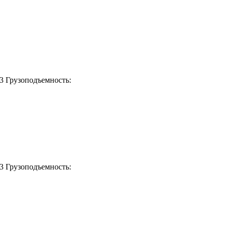
м3
Грузоподъемность:
3
Грузоподъемность: