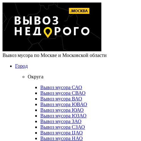
Вывоз мусора по Москве и Московской области
Город
Округа
Вывоз мусора САО
Вывоз мусора СВАО
Вывоз мусора ВАО
Вывоз мусора ЮВАО
Вывоз мусора ЮАО
Вывоз мусора ЮЗАО
Вывоз мусора ЗАО
Вывоз мусора СЗАО
Вывоз мусора ЦАО
Вывоз мусора НАО