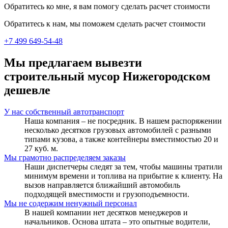
Обратитесь ко мне, я вам помогу сделать расчет стоимости
Обратитесь к нам, мы поможем сделать расчет стоимости
+7 499 649-54-48
Мы предлагаем вывезти
строительный мусор Нижегородском
дешевле
У нас собственный автотранспорт
Наша компания – не посредник. В нашем распоряжении
несколько десятков грузовых автомобилей с разными
типами кузова, а также контейнеры вместимостью 20 и
27 куб. м.
Мы грамотно распределяем заказы
Наши диспетчеры следят за тем, чтобы машины тратили
минимум времени и топлива на прибытие к клиенту. На
вызов направляется ближайший автомобиль
подходящей вместимости и грузоподъемности.
Мы не содержим ненужный персонал
В нашей компании нет десятков менеджеров и
начальников. Основа штата – это опытные водители,