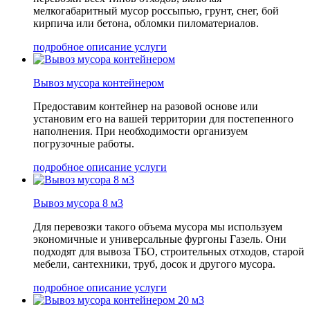
мелкогабаритный мусор россыпью, грунт, снег, бой
кирпича или бетона, обломки пиломатериалов.
подробное описание услуги
Вывоз мусора контейнером
Предоставим контейнер на разовой основе или
установим его на вашей территории для постепенного
наполнения. При необходимости организуем
погрузочные работы.
подробное описание услуги
Вывоз мусора 8 м3
Для перевозки такого объема мусора мы используем
экономичные и универсальные фургоны Газель. Они
подходят для вывоза ТБО, строительных отходов, старой
мебели, сантехники, труб, досок и другого мусора.
подробное описание услуги