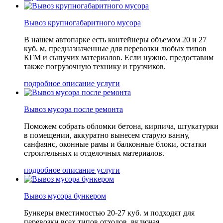
Вывоз крупногабаритного мусора
В нашем автопарке есть контейнеры объемом 20 и 27
куб. м, предназначенные для перевозки любых типов
КГМ и сыпучих материалов. Если нужно, предоставим
также погрузочную технику и грузчиков.
подробное описание услуги
Вывоз мусора после ремонта
Поможем собрать обломки бетона, кирпича, штукатурки
в помещении, аккуратно вынесем старую ванну,
санфаянс, оконные рамы и балконные блоки, остатки
строительных и отделочных материалов.
подробное описание услуги
Вывоз мусора бункером
Бункеры вместимостью 20-27 куб. м подходят для
перевозки всех типов отходов, включая