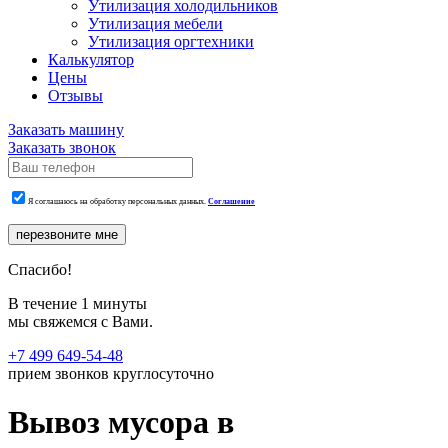
Утилизация холодильников
Утилизация мебели
Утилизация оргтехники
Калькулятор
Цены
Отзывы
Заказать машину
Заказать звонок
Я соглашаюсь на обработку персональных данных.
Соглашение
перезвоните мне
Спасибо!
В течение 1 минуты
мы свяжемся с Вами.
+7 499 649-54-48
прием звонков круглосуточно
Вывоз мусора в