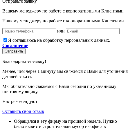
Отправьте заявку
Вашему менеджеру по работе с корпоративными Клиентами
Нашему менеджеру по работе с корпоративными Клиентами
или
Я соглашаюсь на обработку персональных данных.
Соглашение
Отправить
Благодарим за заявку!
Менее, чем через 1 минуту мы свяжемся с Вами для уточнения
деталей заказа.
Мы обязательно свяжемся с Вами сегодня по указанному
почтовому ящику.
Нас рекомендуют
Оставить свой отзыв
Обращался в эту фирму на прошлой неделе. Нужно
было вывезти строительный мусор из офиса в