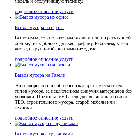
мебель и отслужившую технику.
подробное описание услуги
Вывоз мусора из офиса
Вывозим мусор по разовым заявкам или на регулярной
основе, по удобному для вас графику. Работаем, в том
числе, с крупногабаритными отходами.
подробное описание услуги
Вывоз мусора на Газели
Это недорогой способ перевозки практически всех
типов мусора, за исключением сыпучих материалов без
упаковки. Предоставим Газель для вывоза на полигон
ТБО, строительного мусора, старой мебели или
техники.
подробное описание услуги
Вывоз мусора с грузчиками