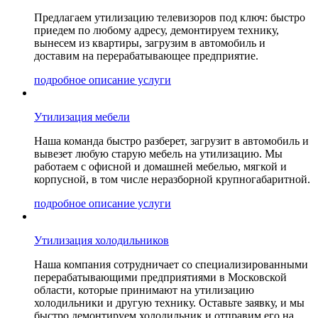
Предлагаем утилизацию телевизоров под ключ: быстро
приедем по любому адресу, демонтируем технику,
вынесем из квартиры, загрузим в автомобиль и
доставим на перерабатывающее предприятие.
подробное описание услуги
Утилизация мебели
Наша команда быстро разберет, загрузит в автомобиль и
вывезет любую старую мебель на утилизацию. Мы
работаем с офисной и домашней мебелью, мягкой и
корпусной, в том числе неразборной крупногабаритной.
подробное описание услуги
Утилизация холодильников
Наша компания сотрудничает со специализированными
перерабатывающими предприятиями в Московской
области, которые принимают на утилизацию
холодильники и другую технику. Оставьте заявку, и мы
быстро демонтируем холодильник и отправим его на