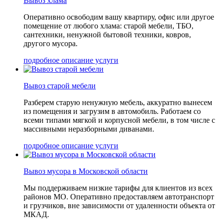
Вывоз хлама
Оперативно освободим вашу квартиру, офис или другое
помещение от любого хлама: старой мебели, ТБО,
сантехники, ненужной бытовой техники, ковров,
другого мусора.
подробное описание услуги
Вывоз старой мебели
Разберем старую ненужную мебель, аккуратно вынесем
из помещения и загрузим в автомобиль. Работаем со
всеми типами мягкой и корпусной мебели, в том числе с
массивными неразборными диванами.
подробное описание услуги
Вывоз мусора в Московской области
Мы поддерживаем низкие тарифы для клиентов из всех
районов МО. Оперативно предоставляем автотранспорт
и грузчиков, вне зависимости от удаленности объекта от
МКАД.