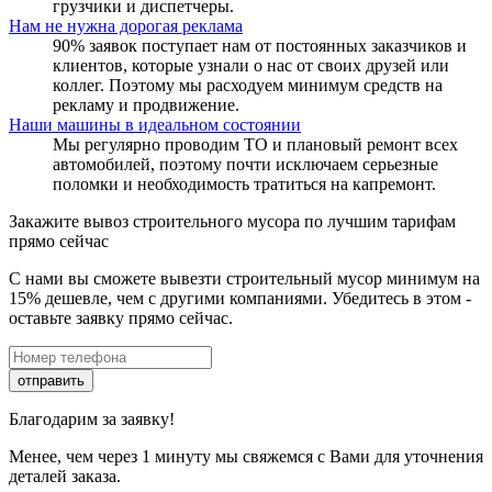
грузчики и диспетчеры.
Нам не нужна дорогая реклама
90% заявок поступает нам от постоянных заказчиков и
клиентов, которые узнали о нас от своих друзей или
коллег. Поэтому мы расходуем минимум средств на
рекламу и продвижение.
Наши машины в идеальном состоянии
Мы регулярно проводим ТО и плановый ремонт всех
автомобилей, поэтому почти исключаем серьезные
поломки и необходимость тратиться на капремонт.
Закажите вывоз строительного мусора по лучшим тарифам
прямо сейчас
С нами вы сможете вывезти строительный мусор минимум на
15% дешевле, чем с другими компаниями. Убедитесь в этом -
оставьте заявку прямо сейчас.
отправить
Благодарим за заявку!
Менее, чем через 1 минуту мы свяжемся с Вами для уточнения
деталей заказа.