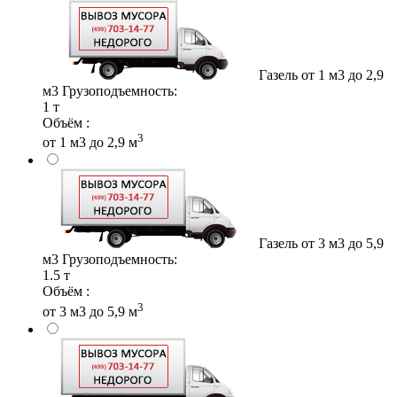
Газель от 1 м3 до 2,9
м3
Грузоподъемность:
1 т
Объём :
3
от 1 м3 до 2,9 м
Газель от 3 м3 до 5,9
м3
Грузоподъемность:
1.5 т
Объём :
3
от 3 м3 до 5,9 м