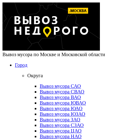
Вывоз мусора по Москве и Московской области
Город
Округа
Вывоз мусора САО
Вывоз мусора СВАО
Вывоз мусора ВАО
Вывоз мусора ЮВАО
Вывоз мусора ЮАО
Вывоз мусора ЮЗАО
Вывоз мусора ЗАО
Вывоз мусора СЗАО
Вывоз мусора ЦАО
Вывоз мусора НАО