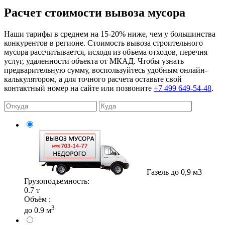
Расчет стоимости вывоза мусора
Наши тарифы в среднем на 15-20% ниже, чем у большинства
конкурентов в регионе. Стоимость вывоза строительного
мусора рассчитывается, исходя из объема отходов, перечня
услуг, удаленности объекта от МКАД. Чтобы узнать
предварительную сумму, воспользуйтесь удобным онлайн-
калькулятором, а для точного расчета оставьте свой
контактный номер на сайте или позвоните
+7 499 649-54-48
.
Газель до 0,9 м3
Грузоподъемность:
0.7 т
Объём :
3
до 0.9 м