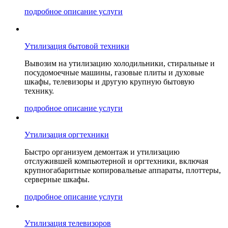
подробное описание услуги
Утилизация бытовой техники
Вывозим на утилизацию холодильники, стиральные и
посудомоечные машины, газовые плиты и духовые
шкафы, телевизоры и другую крупную бытовую
технику.
подробное описание услуги
Утилизация оргтехники
Быстро организуем демонтаж и утилизацию
отслужившей компьютерной и оргтехники, включая
крупногабаритные копировальные аппараты, плоттеры,
серверные шкафы.
подробное описание услуги
Утилизация телевизоров