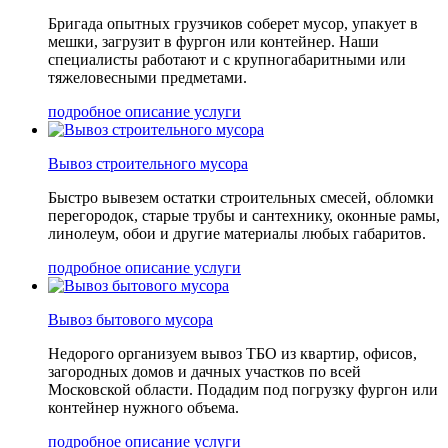
Бригада опытных грузчиков соберет мусор, упакует в
мешки, загрузит в фургон или контейнер. Наши
специалисты работают и с крупногабаритными или
тяжеловесными предметами.
подробное описание услуги
Вывоз строительного мусора
Быстро вывезем остатки строительных смесей, обломки
перегородок, старые трубы и сантехнику, оконные рамы,
линолеум, обои и другие материалы любых габаритов.
подробное описание услуги
Вывоз бытового мусора
Недорого организуем вывоз ТБО из квартир, офисов,
загородных домов и дачных участков по всей
Московской области. Подадим под погрузку фургон или
контейнер нужного объема.
подробное описание услуги