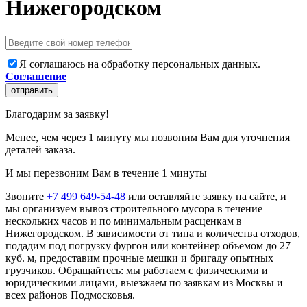
Нижегородском
Я соглашаюсь на обработку персональных данных.
Соглашение
отправить
Благодарим за заявку!
Менее, чем через 1 минуту мы позвоним Вам для уточнения
деталей заказа.
И мы перезвоним Вам в течение 1 минуты
Звоните
+7 499 649-54-48
или оставляйте заявку на сайте, и
мы организуем вывоз строительного мусора в течение
нескольких часов и по минимальным расценкам в
Нижегородском. В зависимости от типа и количества отходов,
подадим под погрузку фургон или контейнер объемом до 27
куб. м, предоставим прочные мешки и бригаду опытных
грузчиков. Обращайтесь: мы работаем с физическими и
юридическими лицами, выезжаем по заявкам из Москвы и
всех районов Подмосковья.