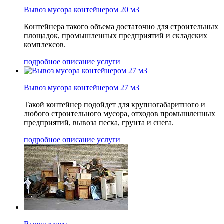
Вывоз мусора контейнером 20 м3
Контейнера такого объема достаточно для строительных
площадок, промышленных предприятий и складских
комплексов.
подробное описание услуги
Вывоз мусора контейнером 27 м3
Такой контейнер подойдет для крупногабаритного и
любого строительного мусора, отходов промышленных
предприятий, вывоза песка, грунта и снега.
подробное описание услуги