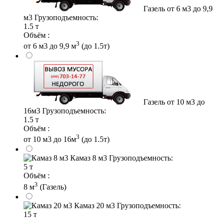
Газель от 6 м3 до 9,9
м3
Грузоподъемность:
1.5 т
Объём :
3
от 6 м3 до 9,9 м
(до 1.5т)
Газель от 10 м3 до
16м3
Грузоподъемность:
1.5 т
Объём :
3
от 10 м3 до 16м
(до 1.5т)
Камаз 8 м3
Грузоподъемность:
5 т
Объём :
3
8 м
(Газель)
Камаз 20 м3
Грузоподъемность:
15 т