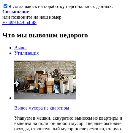
Я соглашаюсь на обработку персональных данных.
Соглашение
или позвоните на наш номер
+7 499 649-54-48
Что мы вывозим недорого
Вывоз
Утилизация
Вывоз мусора из квартиры
Упакуем в мешки, аккуратно вынесем из квартиры и
вывезем на полигон любой мусор: твердые бытовые
отходы, строительный мусор после ремонта, старую