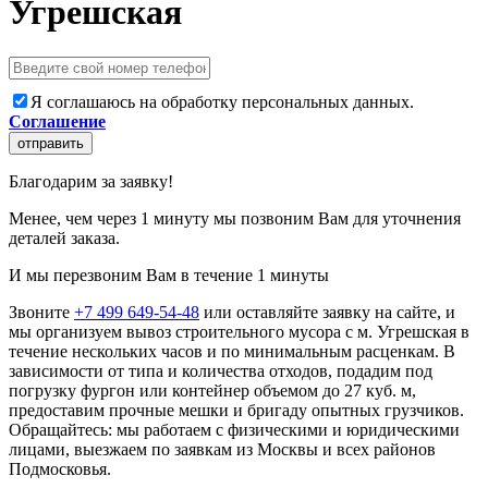
Угрешская
Я соглашаюсь на обработку персональных данных.
Соглашение
отправить
Благодарим за заявку!
Менее, чем через 1 минуту мы позвоним Вам для уточнения
деталей заказа.
И мы перезвоним Вам в течение 1 минуты
Звоните
+7 499 649-54-48
или оставляйте заявку на сайте, и
мы организуем вывоз строительного мусора с м. Угрешская в
течение нескольких часов и по минимальным расценкам. В
зависимости от типа и количества отходов, подадим под
погрузку фургон или контейнер объемом до 27 куб. м,
предоставим прочные мешки и бригаду опытных грузчиков.
Обращайтесь: мы работаем с физическими и юридическими
лицами, выезжаем по заявкам из Москвы и всех районов
Подмосковья.