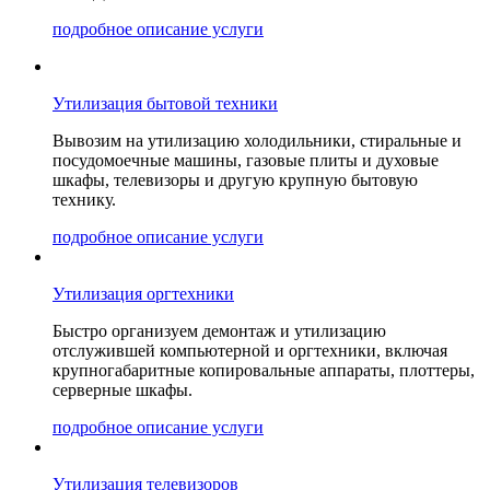
подробное описание услуги
Утилизация бытовой техники
Вывозим на утилизацию холодильники, стиральные и
посудомоечные машины, газовые плиты и духовые
шкафы, телевизоры и другую крупную бытовую
технику.
подробное описание услуги
Утилизация оргтехники
Быстро организуем демонтаж и утилизацию
отслужившей компьютерной и оргтехники, включая
крупногабаритные копировальные аппараты, плоттеры,
серверные шкафы.
подробное описание услуги
Утилизация телевизоров