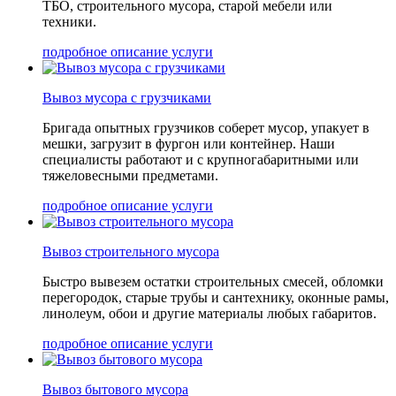
ТБО, строительного мусора, старой мебели или
техники.
подробное описание услуги
Вывоз мусора с грузчиками
Бригада опытных грузчиков соберет мусор, упакует в
мешки, загрузит в фургон или контейнер. Наши
специалисты работают и с крупногабаритными или
тяжеловесными предметами.
подробное описание услуги
Вывоз строительного мусора
Быстро вывезем остатки строительных смесей, обломки
перегородок, старые трубы и сантехнику, оконные рамы,
линолеум, обои и другие материалы любых габаритов.
подробное описание услуги
Вывоз бытового мусора