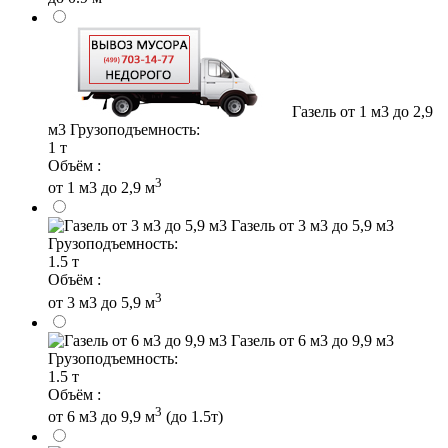
Газель от 1 м3 до 2,9
м3
Грузоподъемность:
1 т
Объём :
3
от 1 м3 до 2,9 м
Газель от 3 м3 до 5,9 м3
Грузоподъемность:
1.5 т
Объём :
3
от 3 м3 до 5,9 м
Газель от 6 м3 до 9,9 м3
Грузоподъемность:
1.5 т
Объём :
3
от 6 м3 до 9,9 м
(до 1.5т)