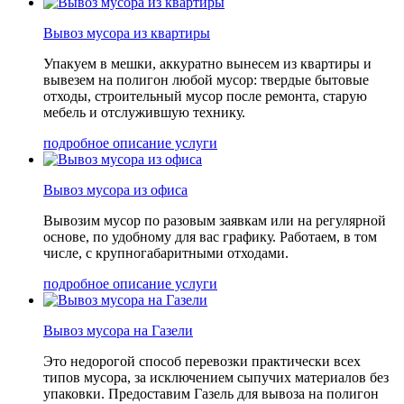
Вывоз мусора из квартиры
Упакуем в мешки, аккуратно вынесем из квартиры и
вывезем на полигон любой мусор: твердые бытовые
отходы, строительный мусор после ремонта, старую
мебель и отслужившую технику.
подробное описание услуги
Вывоз мусора из офиса
Вывозим мусор по разовым заявкам или на регулярной
основе, по удобному для вас графику. Работаем, в том
числе, с крупногабаритными отходами.
подробное описание услуги
Вывоз мусора на Газели
Это недорогой способ перевозки практически всех
типов мусора, за исключением сыпучих материалов без
упаковки. Предоставим Газель для вывоза на полигон