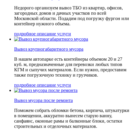
Недорого организуем вывоз ТБО из квартир, офисов,
загородных домов и дачных участков по всей
Московской области. Подадим под погрузку фургон или
контейнер нужного объема.
подробное описание услуги
Вывоз крупногабаритного мусора
В нашем автопарке есть контейнеры объемом 20 и 27
куб. м, предназначенные для перевозки любых типов
КГМ и сыпучих материалов. Если нужно, предоставим
также погрузочную технику и грузчиков.
подробное описание услуги
Вывоз мусора после ремонта
Поможем собрать обломки бетона, кирпича, штукатурки
в помещении, аккуратно вынесем старую ванну,
санфаянс, оконные рамы и балконные блоки, остатки
строительных и отделочных материалов.