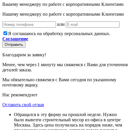
Вашему менеджеру по работе с корпоративными Клиентами
Нашему менеджеру по работе с корпоративными Клиентами
или
Я соглашаюсь на обработку персональных данных.
Соглашение
Отправить
Благодарим за заявку!
Менее, чем через 1 минуту мы свяжемся с Вами для уточнения
деталей заказа.
Мы обязательно свяжемся с Вами сегодня по указанному
почтовому ящику.
Нас рекомендуют
Оставить свой отзыв
Обращался в эту фирму на прошлой неделе. Нужно
было вывезти строительный мусор из офиса в центре
Москвы. Здесь цена получилась на порядок ниже, чем