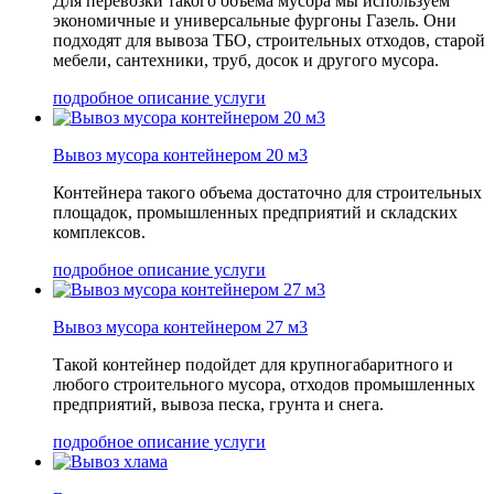
Для перевозки такого объема мусора мы используем
экономичные и универсальные фургоны Газель. Они
подходят для вывоза ТБО, строительных отходов, старой
мебели, сантехники, труб, досок и другого мусора.
подробное описание услуги
Вывоз мусора контейнером 20 м3
Контейнера такого объема достаточно для строительных
площадок, промышленных предприятий и складских
комплексов.
подробное описание услуги
Вывоз мусора контейнером 27 м3
Такой контейнер подойдет для крупногабаритного и
любого строительного мусора, отходов промышленных
предприятий, вывоза песка, грунта и снега.
подробное описание услуги