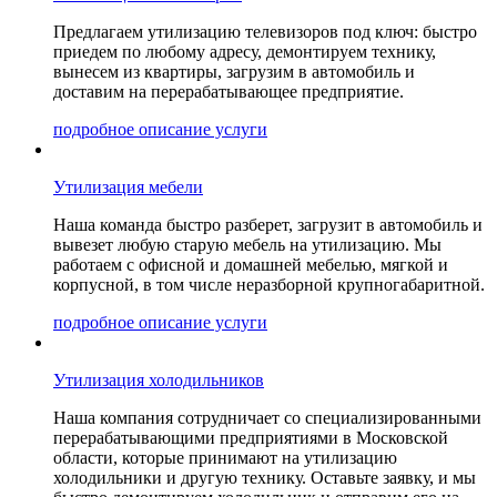
Предлагаем утилизацию телевизоров под ключ: быстро
приедем по любому адресу, демонтируем технику,
вынесем из квартиры, загрузим в автомобиль и
доставим на перерабатывающее предприятие.
подробное описание услуги
Утилизация мебели
Наша команда быстро разберет, загрузит в автомобиль и
вывезет любую старую мебель на утилизацию. Мы
работаем с офисной и домашней мебелью, мягкой и
корпусной, в том числе неразборной крупногабаритной.
подробное описание услуги
Утилизация холодильников
Наша компания сотрудничает со специализированными
перерабатывающими предприятиями в Московской
области, которые принимают на утилизацию
холодильники и другую технику. Оставьте заявку, и мы