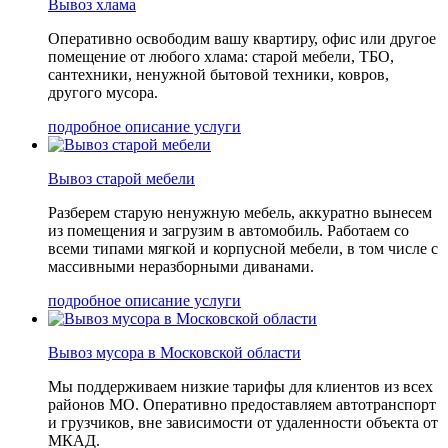
Вывоз хлама
Оперативно освободим вашу квартиру, офис или другое
помещение от любого хлама: старой мебели, ТБО,
сантехники, ненужной бытовой техники, ковров,
другого мусора.
подробное описание услуги
Вывоз старой мебели
Разберем старую ненужную мебель, аккуратно вынесем
из помещения и загрузим в автомобиль. Работаем со
всеми типами мягкой и корпусной мебели, в том числе с
массивными неразборными диванами.
подробное описание услуги
Вывоз мусора в Московской области
Мы поддерживаем низкие тарифы для клиентов из всех
районов МО. Оперативно предоставляем автотранспорт
и грузчиков, вне зависимости от удаленности объекта от
МКАД.