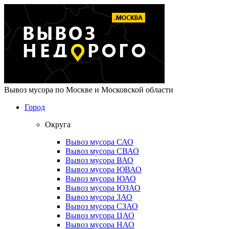
Вывоз мусора по Москве и Московской области
Город
Округа
Вывоз мусора САО
Вывоз мусора СВАО
Вывоз мусора ВАО
Вывоз мусора ЮВАО
Вывоз мусора ЮАО
Вывоз мусора ЮЗАО
Вывоз мусора ЗАО
Вывоз мусора СЗАО
Вывоз мусора ЦАО
Вывоз мусора НАО