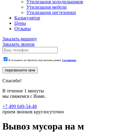
Утилизация холодильников
Утилизация мебели
Утилизация оргтехники
Калькулятор
Цены
Отзывы
Заказать машину
Заказать звонок
Я соглашаюсь на обработку персональных данных.
Соглашение
перезвоните мне
Спасибо!
В течение 1 минуты
мы свяжемся с Вами.
+7 499 649-54-48
прием звонков круглосуточно
Вывоз мусора на м