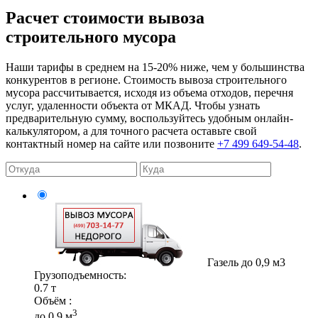
Расчет стоимости вывоза
строительного мусора
Наши тарифы в среднем на 15-20% ниже, чем у большинства
конкурентов в регионе. Стоимость вывоза строительного
мусора рассчитывается, исходя из объема отходов, перечня
услуг, удаленности объекта от МКАД. Чтобы узнать
предварительную сумму, воспользуйтесь удобным онлайн-
калькулятором, а для точного расчета оставьте свой
контактный номер на сайте или позвоните
+7 499 649-54-48
.
Газель до 0,9 м3
Грузоподъемность:
0.7 т
Объём :
3
до 0.9 м