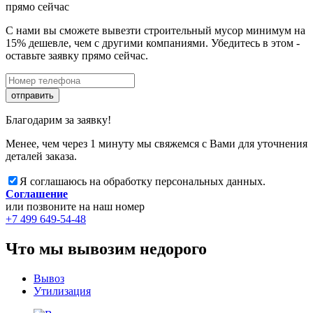
прямо сейчас
С нами вы сможете вывезти строительный мусор минимум на
15% дешевле, чем с другими компаниями. Убедитесь в этом -
оставьте заявку прямо сейчас.
отправить
Благодарим за заявку!
Менее, чем через 1 минуту мы свяжемся с Вами для уточнения
деталей заказа.
Я соглашаюсь на обработку персональных данных.
Соглашение
или позвоните на наш номер
+7 499 649-54-48
Что мы вывозим недорого
Вывоз
Утилизация