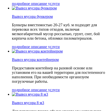
подробное описание услуги
Вывоз мусора бункером
Бункеры вместимостью 20-27 куб. м подходят для
перевозки всех типов отходов, включая
мелкогабаритный мусор россыпью, грунт, снег, бой
кирпича или бетона, обломки пиломатериалов.
подробное описание услуги
Вывоз мусора контейнером
Предоставим контейнер на разовой основе или
установим его на вашей территории для постепенного
наполнения. При необходимости организуем
погрузочные работы.
подробное описание услуги
Вывоз мусора 8 м3